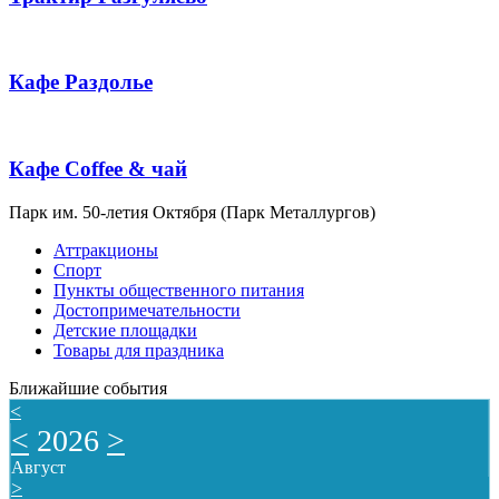
Кафе Раздолье
Кафе Coffee & чай
Парк им. 50-летия Октября (Парк Металлургов)
Аттракционы
Спорт
Пункты общественного питания
Достопримечательности
Детские площадки
Товары для праздника
Ближайшие события
<
<
2026
>
Август
>