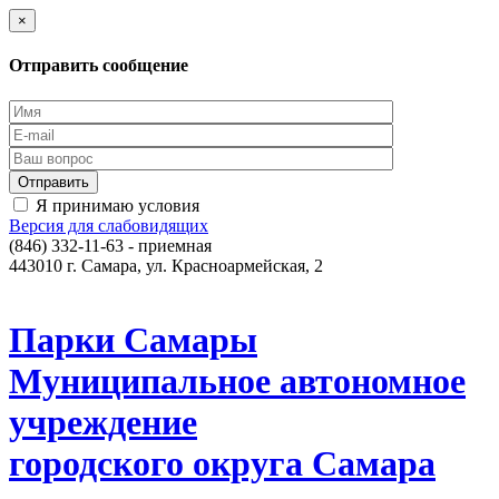
×
Отправить сообщение
Я принимаю условия
Версия для слабовидящих
(846) 332-11-63 - приемная
443010 г. Самара, ул. Красноармейская, 2
Парки Самары
Муниципальное автономное
учреждение
городского округа Самара