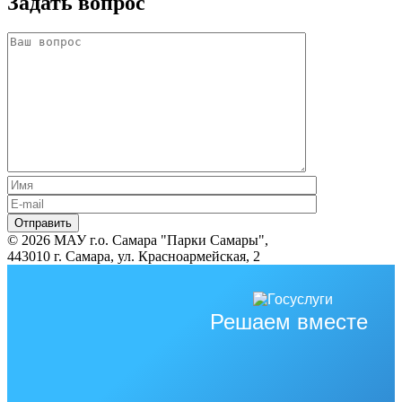
Задать вопрос
© 2026 МАУ г.о. Самара "Парки Самары",
443010 г. Самара, ул. Красноармейская, 2
Решаем вместе