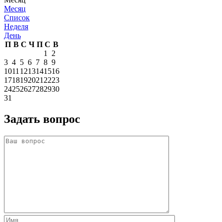
Месяц
Список
Неделя
День
П
В
С
Ч
П
С
В
1
2
3
4
5
6
7
8
9
10
11
12
13
14
15
16
17
18
19
20
21
22
23
24
25
26
27
28
29
30
31
Задать вопрос