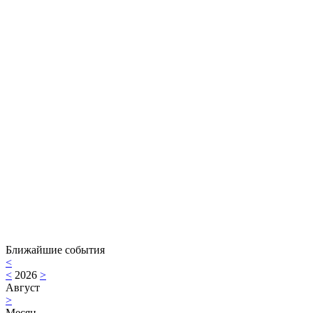
Ближайшие события
<
<
2026
>
Август
>
Месяц