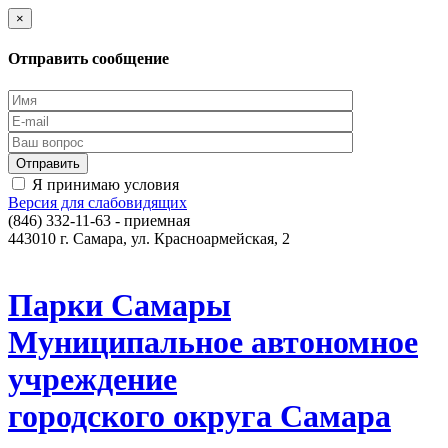
×
Отправить сообщение
Я принимаю условия
Версия для слабовидящих
(846) 332-11-63 - приемная
443010 г. Самара, ул. Красноармейская, 2
Парки Самары
Муниципальное автономное
учреждение
городского округа Самара