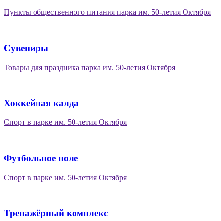
Пункты общественного питания парка им. 50-летия Октября
Сувениры
Товары для праздника парка им. 50-летия Октября
Хоккейная калда
Спорт в парке им. 50-летия Октября
Футбольное поле
Спорт в парке им. 50-летия Октября
Тренажёрный комплекс