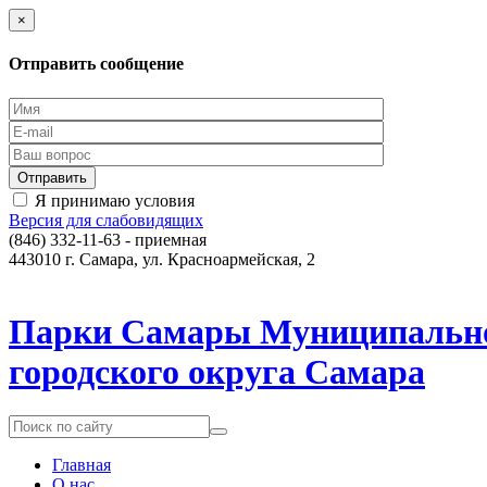
×
Отправить сообщение
Я принимаю условия
Версия для слабовидящих
(846) 332-11-63 - приемная
443010 г. Самара, ул. Красноармейская, 2
Парки Самары
Муниципально
городского округа Самара
Главная
О нас