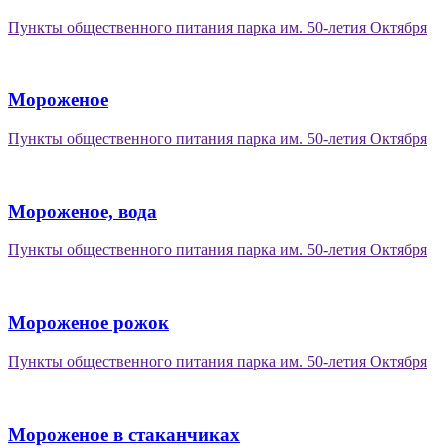
Пункты общественного питания парка им. 50-летия Октября
Мороженое
Пункты общественного питания парка им. 50-летия Октября
Мороженое, вода
Пункты общественного питания парка им. 50-летия Октября
Мороженое рожок
Пункты общественного питания парка им. 50-летия Октября
Мороженое в стаканчиках