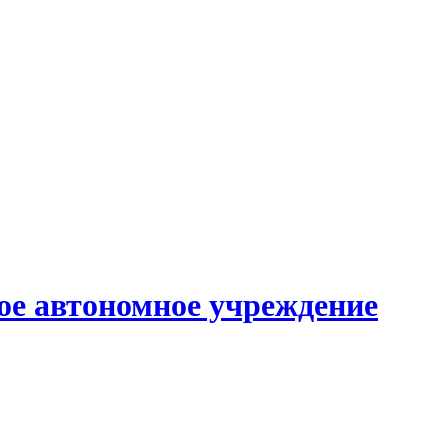
е автономное учреждение