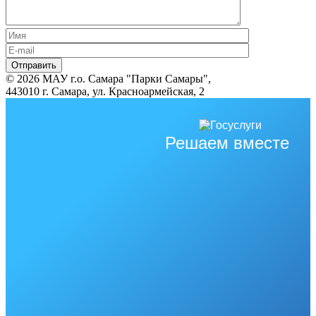
© 2026 МАУ г.о. Самара "Парки Самары",
443010 г. Самара, ул. Красноармейская, 2
Решаем вместе