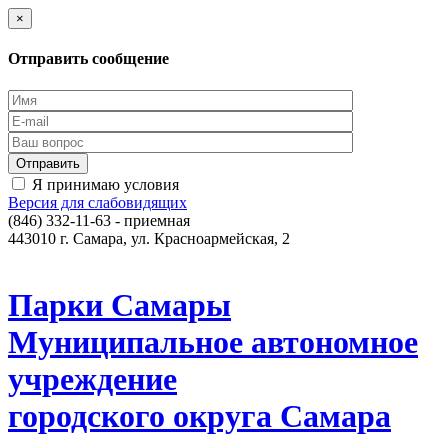
×
Отправить сообщение
Я принимаю условия
Версия для слабовидящих
(846) 332-11-63 - приемная
443010 г. Самара, ул. Красноармейская, 2
Парки Самары
Муниципальное автономное
учреждение
городского округа Самара