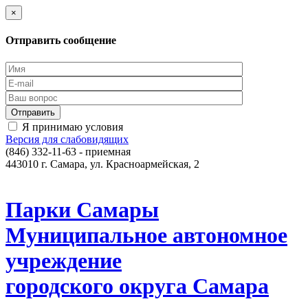
×
Отправить сообщение
Я принимаю условия
Версия для слабовидящих
(846) 332-11-63 - приемная
443010 г. Самара, ул. Красноармейская, 2
Парки Самары
Муниципальное автономное
учреждение
городского округа Самара