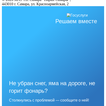
443010 г. Самара, ул. Красноармейская, 2
Решаем вместе
Не убран снег, яма на дороге, не
горит фонарь?
Столкнулись с проблемой — сообщите о ней!