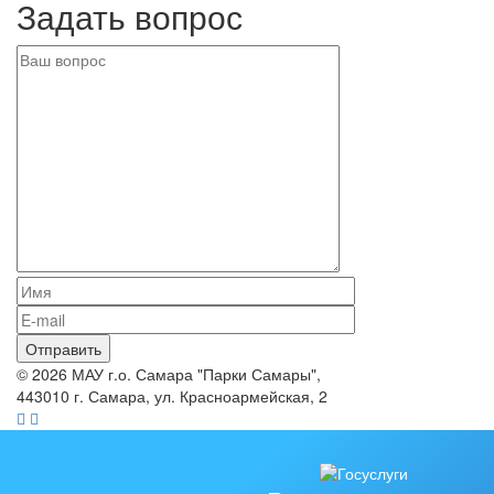
Задать вопрос
© 2026 МАУ г.о. Самара "Парки Самары",
443010 г. Самара, ул. Красноармейская, 2