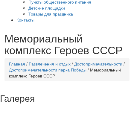
Пункты общественного питания
Детские площадки
Товары для праздника
Контакты
Мемориальный
комплекс Героев СССР
Главная
/
Развлечения и отдых
/
Достопримечательности
/
Достопримечательности парка Победы
/
Мемориальный
комплекс Героев СССР
Галерея