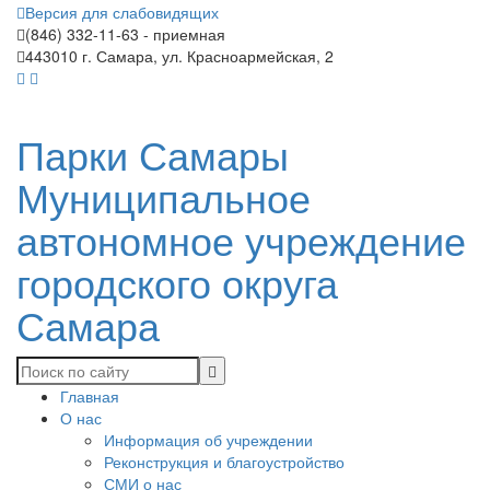
Версия для слабовидящих
(846) 332-11-63 - приемная
443010 г. Самара, ул. Красноармейская, 2
Парки Самары
Муниципальное
автономное учреждение
городского округа
Самара
Главная
О нас
Информация об учреждении
Реконструкция и благоустройство
СМИ о нас