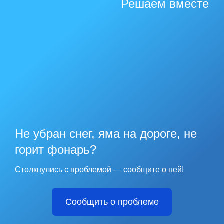
Решаем вместе
Не убран снег, яма на дороге, не
горит фонарь?
Столкнулись с проблемой — сообщите о ней!
Сообщить о проблеме