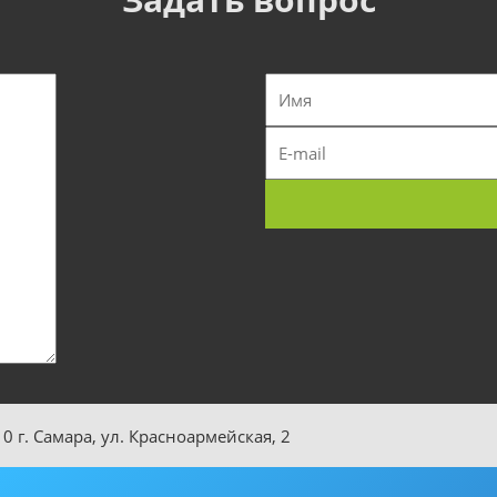
0 г. Самара, ул. Красноармейская, 2