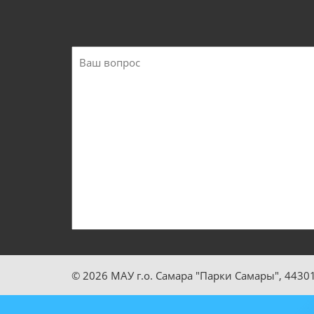
© 2026 МАУ г.о. Самара "Парки Самары",
44301