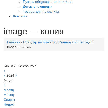
Пункты общественного питания
Детские площадки
Товары для праздника
Контакты
image — копия
Главная
/
Слайдер на главной
/
Сканируй и приходи!
/
image — копия
Ближайшие события
<
<
2026
>
Август
>
Месяц
Месяц
Список
Неделя