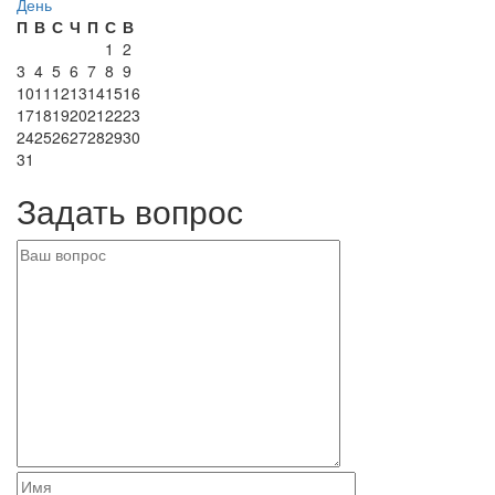
День
П
В
С
Ч
П
С
В
1
2
3
4
5
6
7
8
9
10
11
12
13
14
15
16
17
18
19
20
21
22
23
24
25
26
27
28
29
30
31
Задать вопрос