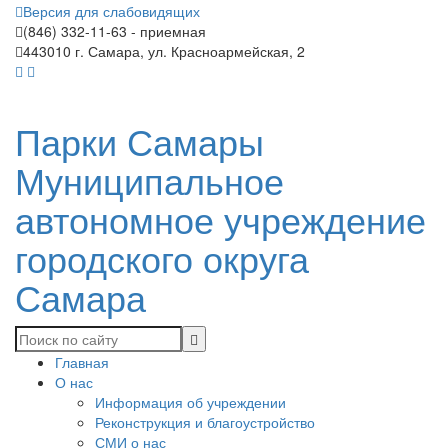
Версия для слабовидящих
(846) 332-11-63 - приемная
443010 г. Самара, ул. Красноармейская, 2
Парки Самары
Муниципальное
автономное учреждение
городского округа
Самара
Главная
О нас
Информация об учреждении
Реконструкция и благоустройство
СМИ о нас