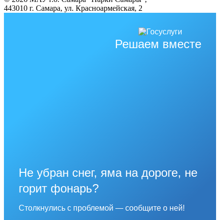
443010 г. Самара, ул. Красноармейская, 2
Решаем вместе
Не убран снег, яма на дороге, не
горит фонарь?
Столкнулись с проблемой — сообщите о ней!