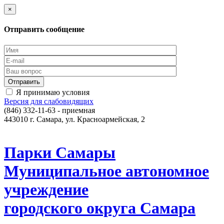
×
Отправить сообщение
Я принимаю условия
Версия для слабовидящих
(846) 332-11-63 - приемная
443010 г. Самара, ул. Красноармейская, 2
Парки Самары
Муниципальное автономное
учреждение
городского округа Самара