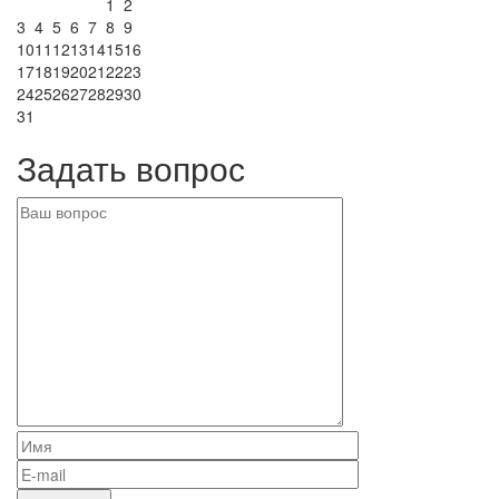
1
2
3
4
5
6
7
8
9
10
11
12
13
14
15
16
17
18
19
20
21
22
23
24
25
26
27
28
29
30
31
Задать вопрос