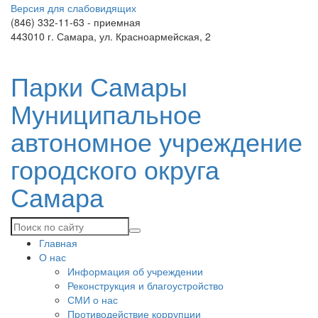
Версия для слабовидящих
(846) 332-11-63 - приемная
443010 г. Самара, ул. Красноармейская, 2
Парки Самары
Муниципальное
автономное учреждение
городского округа
Самара
Главная
О нас
Информация об учреждении
Реконструкция и благоустройство
СМИ о нас
Противодействие коррупции