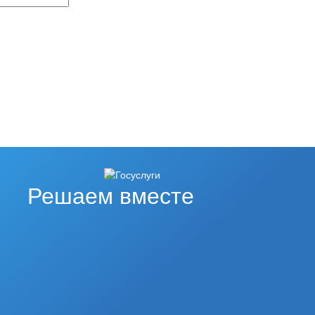
Решаем вместе