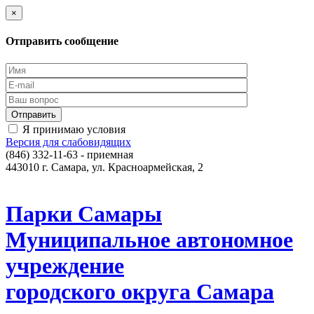
×
Отправить сообщение
Я принимаю условия
Версия для слабовидящих
(846) 332-11-63 - приемная
443010 г. Самара, ул. Красноармейская, 2
Парки Самары
Муниципальное автономное
учреждение
городского округа Самара