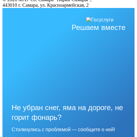
443010 г. Самара, ул. Красноармейская, 2
Решаем вместе
Не убран снег, яма на дороге, не
горит фонарь?
Столкнулись с проблемой — сообщите о ней!