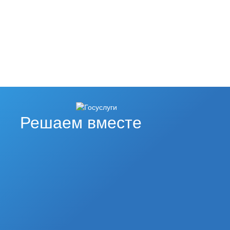
Решаем вместе