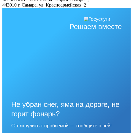
443010 г. Самара, ул. Красноармейская, 2
Решаем вместе
Не убран снег, яма на дороге, не
горит фонарь?
Столкнулись с проблемой — сообщите о ней!