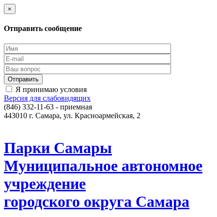
×
Отправить сообщение
Я принимаю условия
Версия для слабовидящих
(846) 332-11-63 - приемная
443010 г. Самара, ул. Красноармейская, 2
Парки Самары
Муниципальное автономное
учреждение
городского округа Самара