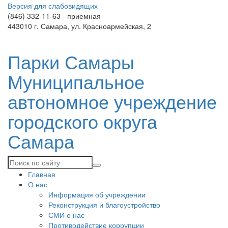
Версия для слабовидящих
(846) 332-11-63 - приемная
443010 г. Самара, ул. Красноармейская, 2
Парки Самары
Муниципальное
автономное учреждение
городского округа
Самара
Главная
О нас
Информация об учреждении
Реконструкция и благоустройство
СМИ о нас
Противодействие коррупции