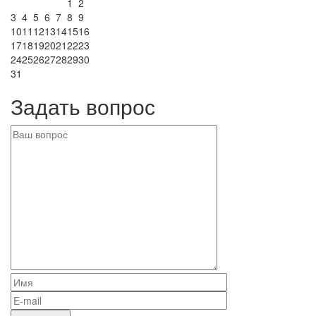
1
2
3
4
5
6
7
8
9
10
11
12
13
14
15
16
17
18
19
20
21
22
23
24
25
26
27
28
29
30
31
Задать вопрос