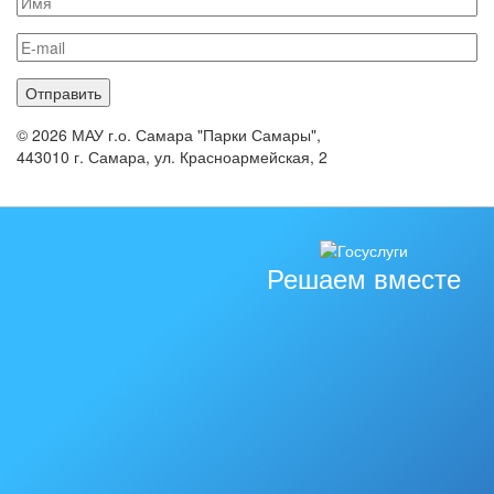
© 2026 МАУ г.о. Самара "Парки Самары",
443010 г. Самара, ул. Красноармейская, 2
Решаем вместе