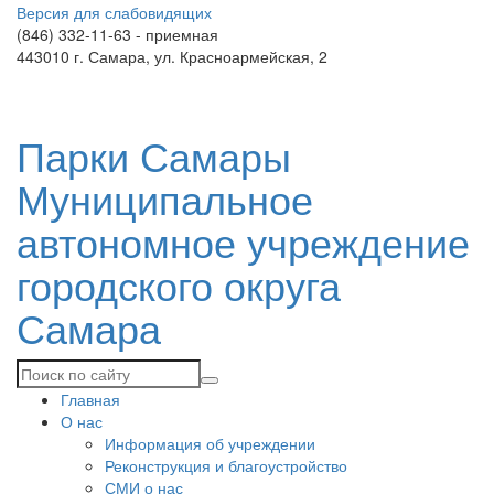
Версия для слабовидящих
(846) 332-11-63 - приемная
443010 г. Самара, ул. Красноармейская, 2
Парки Самары
Муниципальное
автономное учреждение
городского округа
Самара
Главная
О нас
Информация об учреждении
Реконструкция и благоустройство
СМИ о нас