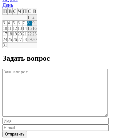
День
П
В
С
Ч
П
С
В
1
2
3
4
5
6
7
8
9
10
11
12
13
14
15
16
17
18
19
20
21
22
23
24
25
26
27
28
29
30
31
Задать вопрос