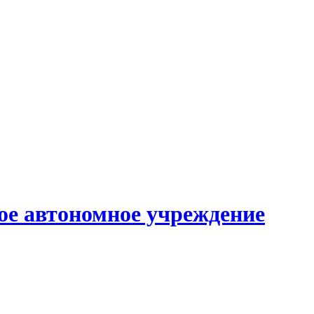
е автономное учреждение