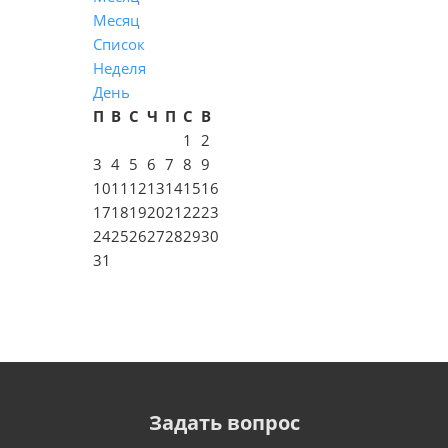
Месяц
Список
Неделя
День
П
В
С
Ч
П
С
В
1
2
3
4
5
6
7
8
9
10
11
12
13
14
15
16
17
18
19
20
21
22
23
24
25
26
27
28
29
30
31
Задать вопрос