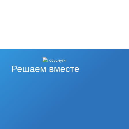
Решаем вместе