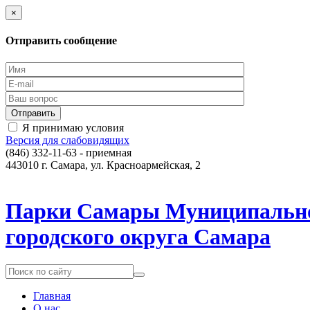
×
Отправить сообщение
Я принимаю условия
Версия для слабовидящих
(846) 332-11-63 - приемная
443010 г. Самара, ул. Красноармейская, 2
Парки Самары
Муниципально
городского округа Самара
Главная
О нас