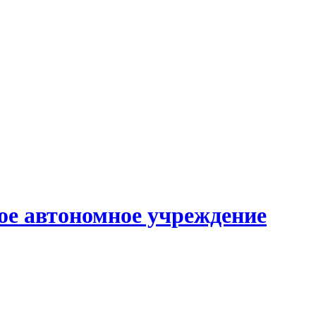
е автономное учреждение