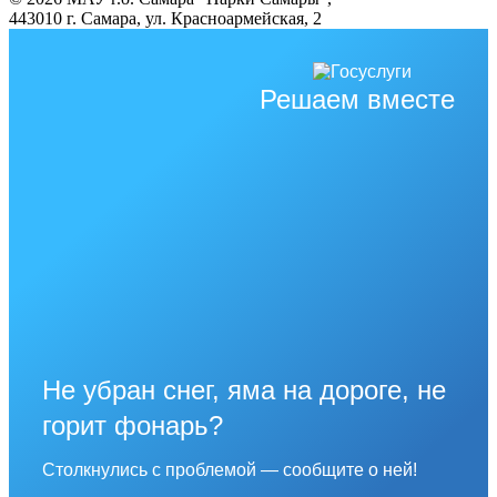
443010 г. Самара, ул. Красноармейская, 2
Решаем вместе
Не убран снег, яма на дороге, не
горит фонарь?
Столкнулись с проблемой — сообщите о ней!