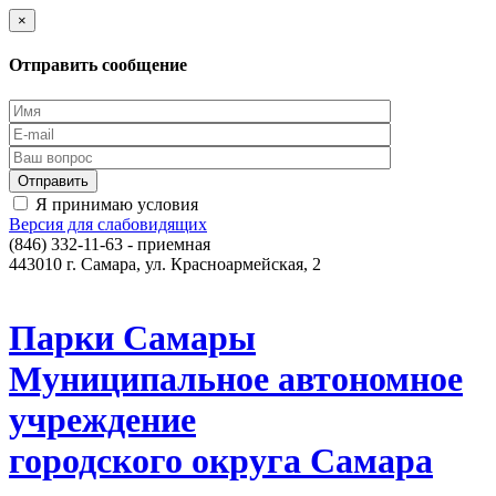
×
Отправить сообщение
Я принимаю условия
Версия для слабовидящих
(846) 332-11-63 - приемная
443010 г. Самара, ул. Красноармейская, 2
Парки Самары
Муниципальное автономное
учреждение
городского округа Самара