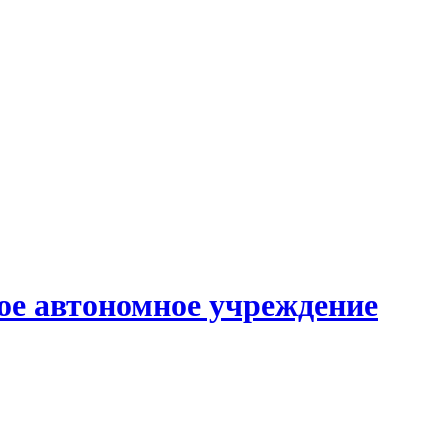
е автономное учреждение