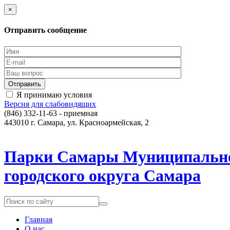
×
Отправить сообщение
Я принимаю условия
Версия для слабовидящих
(846) 332-11-63 - приемная
443010 г. Самара, ул. Красноармейская, 2
Парки Самары
Муниципально
городского округа Самара
Главная
О нас