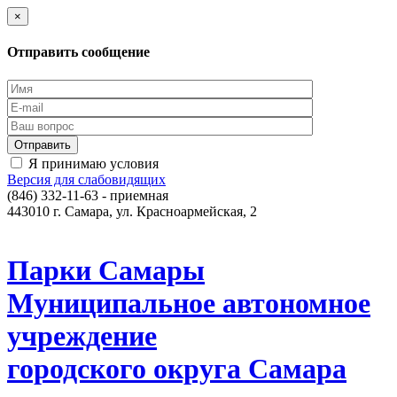
×
Отправить сообщение
Я принимаю условия
Версия для слабовидящих
(846) 332-11-63 - приемная
443010 г. Самара, ул. Красноармейская, 2
Парки Самары
Муниципальное автономное
учреждение
городского округа Самара