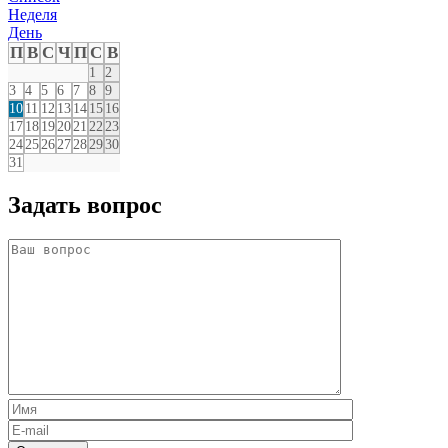
Неделя
День
П
В
С
Ч
П
С
В
1
2
3
4
5
6
7
8
9
10
11
12
13
14
15
16
17
18
19
20
21
22
23
24
25
26
27
28
29
30
31
Задать вопрос