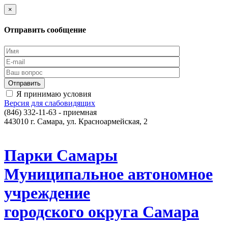
×
Отправить сообщение
Я принимаю условия
Версия для слабовидящих
(846) 332-11-63 - приемная
443010 г. Самара, ул. Красноармейская, 2
Парки Самары
Муниципальное автономное
учреждение
городского округа Самара